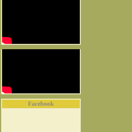
Facebook