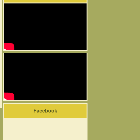
Facebook