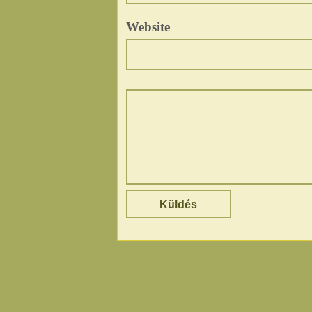
Website