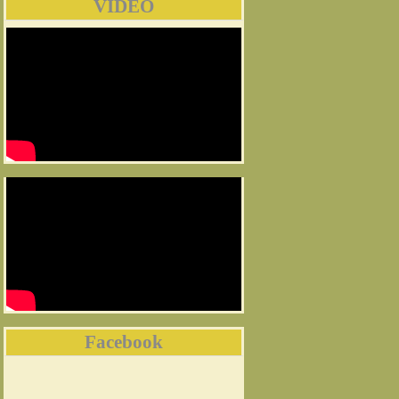
VIDEO
Facebook