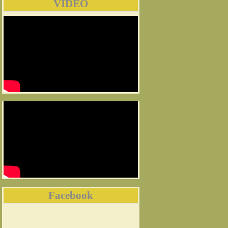
VIDEO
Facebook