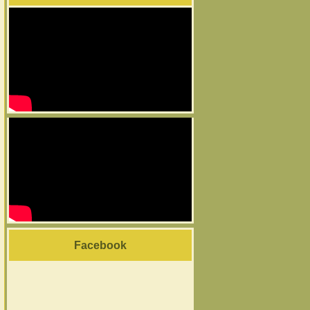
Facebook