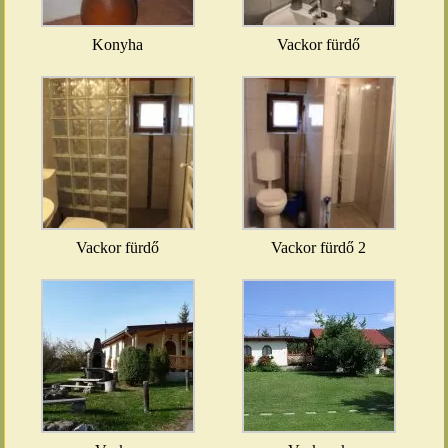
Konyha
Vackor fürdő
Vackor fürdő
Vackor fürdő 2