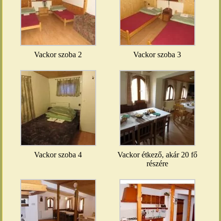
Vackor szoba 2
Vackor szoba 3
Vackor szoba 4
Vackor étkező, akár 20 fő
részére