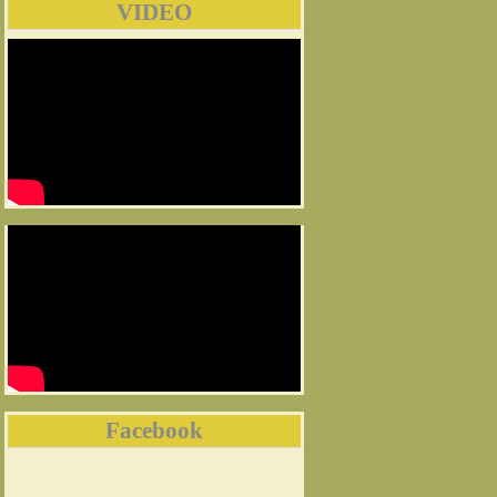
VIDEO
Facebook