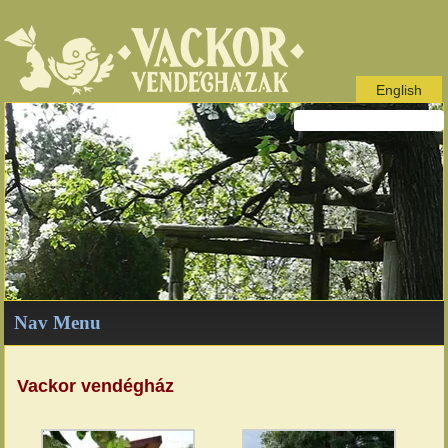
English
Nav Menu
Vackor vendégház