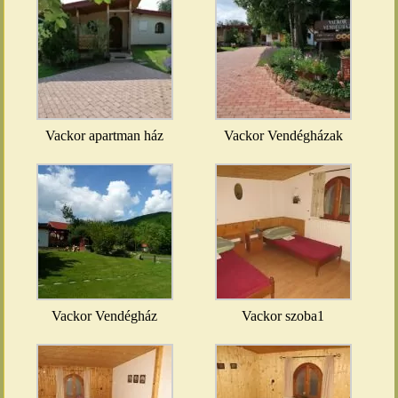
Vackor apartman ház
Vackor Vendégházak
Vackor Vendégház
Vackor szoba1