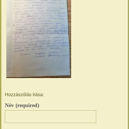
Hozzászólás írása:
Név (required)