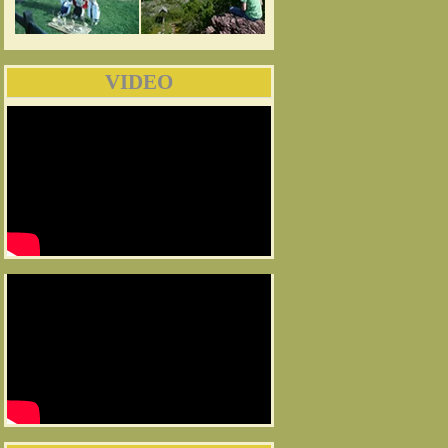
VIDEO