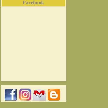
Facebook