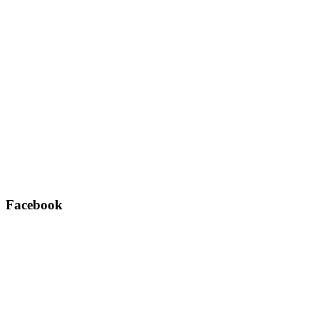
Facebook