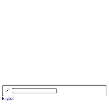
English