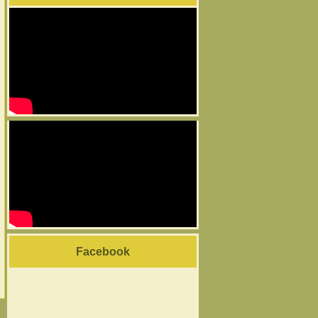
Facebook