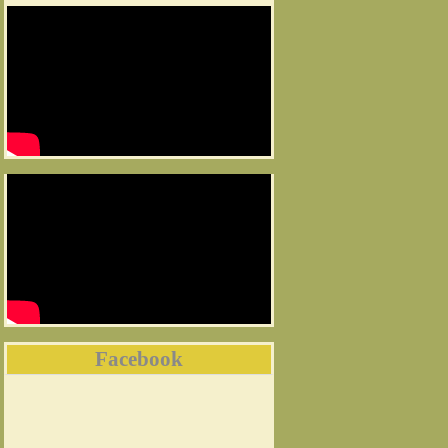
Facebook