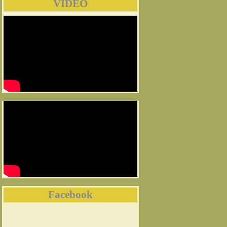
VIDEO
Facebook