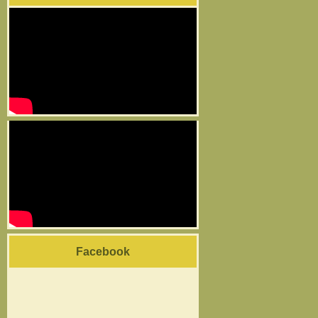
Facebook