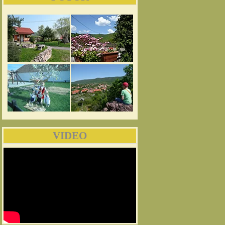
VIDEO