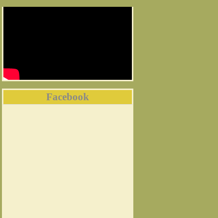
Facebook