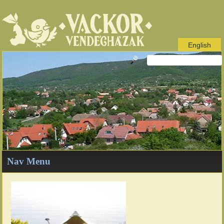
English
Nav Menu