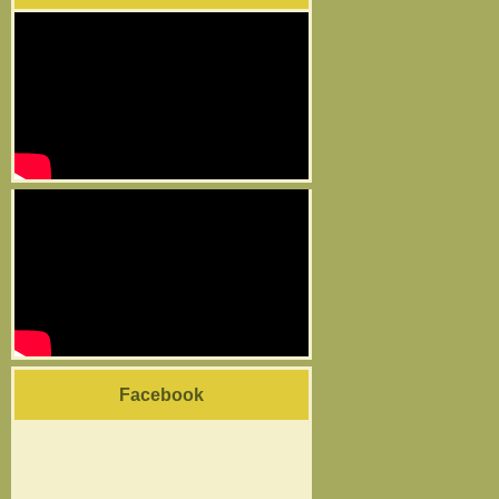
Facebook