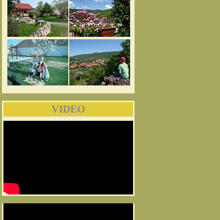
VIDEO