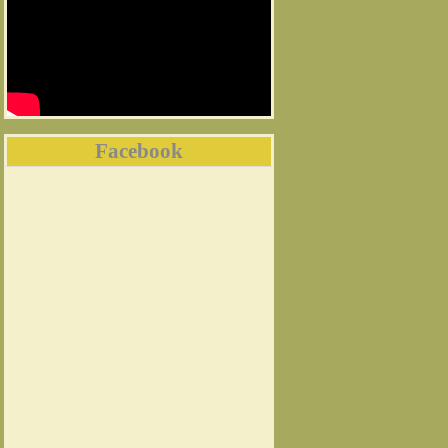
Facebook