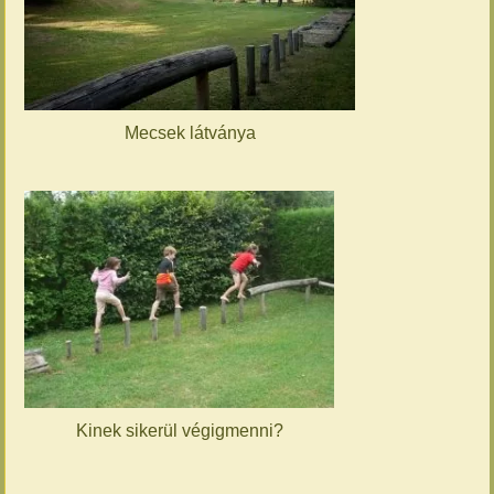
Mecsek látványa
Kinek sikerül végigmenni?