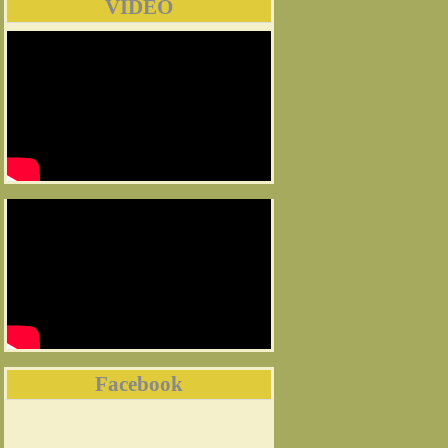
VIDEO
Facebook