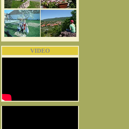
VIDEO