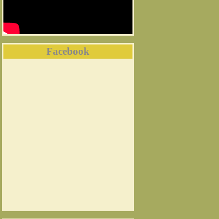
Facebook