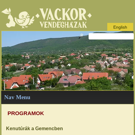
English
Nav Menu
PROGRAMOK
Kenutúrák a Gemencben