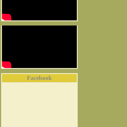
Facebook