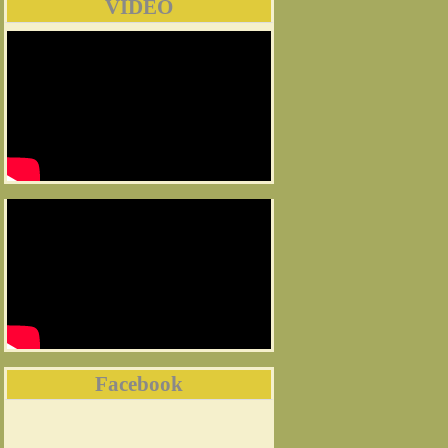
VIDEO
Facebook