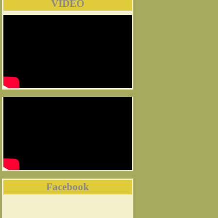
VIDEO
Facebook