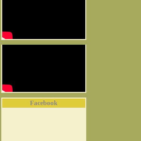
Facebook