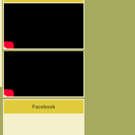
Facebook