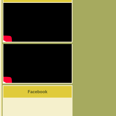
Facebook