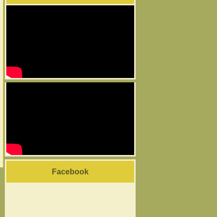
Facebook