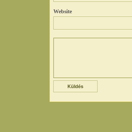
Website