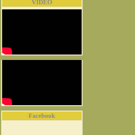
VIDEO
Facebook