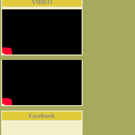
VIDEO
Facebook