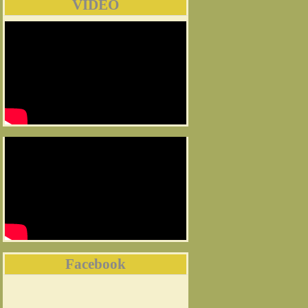
VIDEO
Facebook