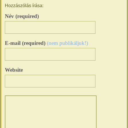
Hozzászólás írása:
Név (required)
E-mail (required)
(nem publikáljuk!)
Website