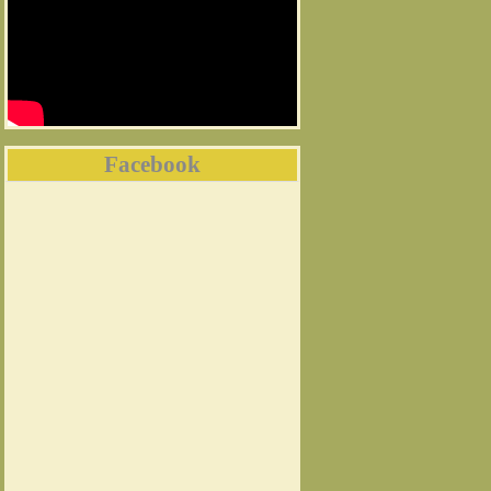
Facebook