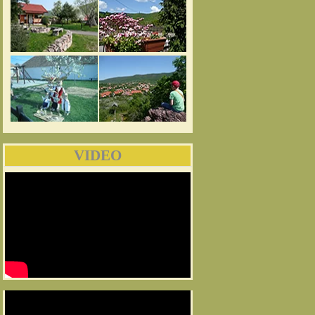
VIDEO