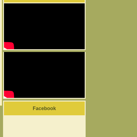
Facebook