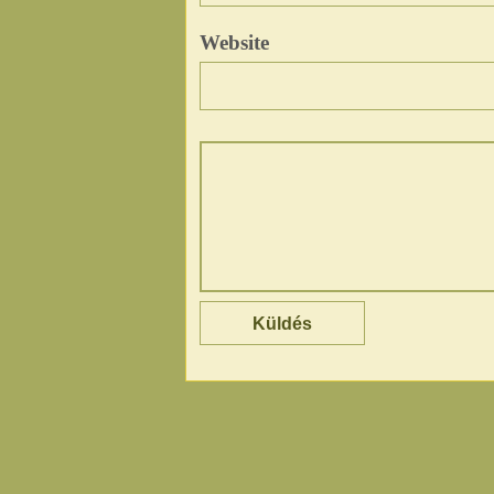
Website