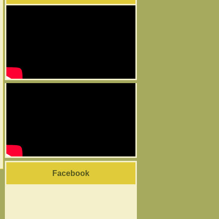
Facebook